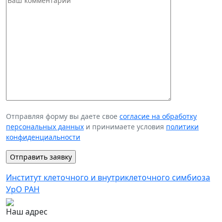
Отправляя форму вы даете свое
согласие на обработку
персональных данных
и принимаете условия
политики
конфиденциальности
Институт клеточного и внутриклеточного симбиоза
УрО РАН
Наш адрес