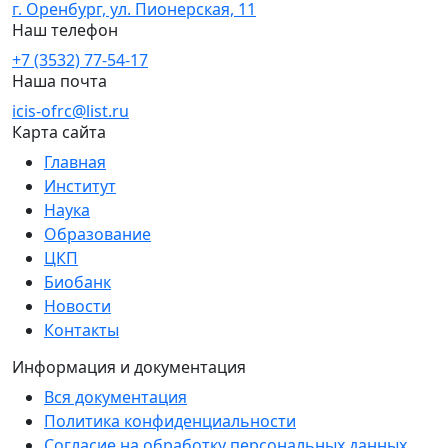
г. Оренбург, ул. Пионерская, 11
Наш телефон
+7 (3532) 77-54-17
Наша почта
icis-ofrc@list.ru
Карта сайта
Главная
Институт
Наука
Образование
ЦКП
Биобанк
Новости
Контакты
Информация и документация
Вся документация
Политика конфиденциальности
Согласие на обработку персональных данных