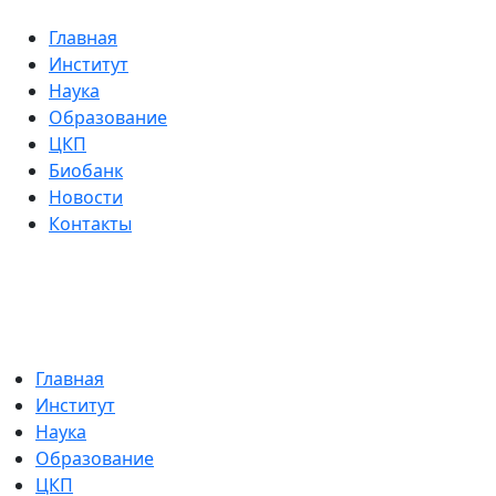
Главная
Институт
Наука
Образование
ЦКП
Биобанк
Новости
Контакты
Главная
Институт
Наука
Образование
ЦКП