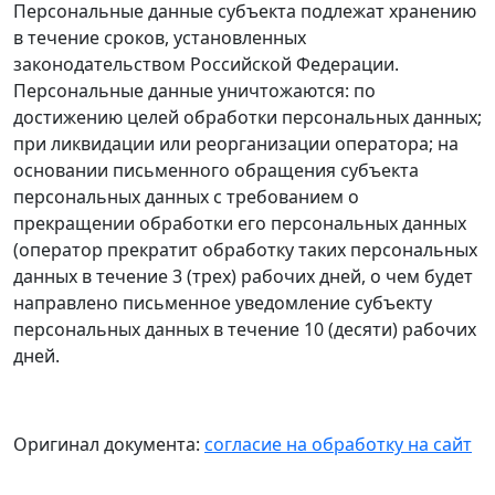
Персональные данные субъекта подлежат хранению
в течение сроков, установленных
законодательством Российской Федерации.
Персональные данные уничтожаются: по
достижению целей обработки персональных данных;
при ликвидации или реорганизации оператора; на
основании письменного обращения субъекта
персональных данных с требованием о
прекращении обработки его персональных данных
(оператор прекратит обработку таких персональных
данных в течение 3 (трех) рабочих дней, о чем будет
направлено письменное уведомление субъекту
персональных данных в течение 10 (десяти) рабочих
дней.
Оригинал документа:
согласие на обработку на сайт