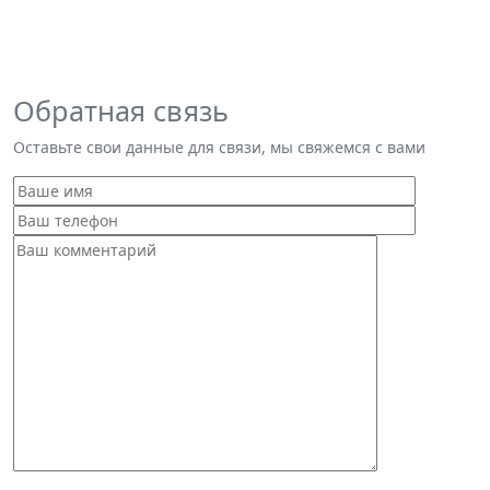
Обратная связь
Оставьте свои данные для связи, мы свяжемся с вами