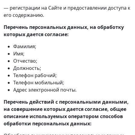
— регистрации на Сайте и предоставлении доступа к
его содержанию.
Перечень персональных данных, на обработку
которых дается согласие:
Фамилия;
Имя;
Отчество;
Должность;
Телефон рабочий;
Телефон мобильный;
Адрес электронной почты.
Перечень действий с персональными данными,
на совершение которых дается согласие, общее
описание используемых оператором способов
обработки персональных данных: