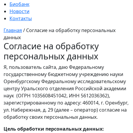
Биобанк
Новости
Контакты
Главная
/
Согласие на обработку персональных
данных
Согласие на обработку
персональных данных
Я, пользователь сайта, даю Федеральному
государственному бюджетному учреждению науки
Оренбургскому Федеральному исследовательскому
центру Уральского отделения Российской академии
наук (ОГРН 1035608451042, ИНН 5612036362),
зарегистрированному по адресу: 460014, г. Орен6ург,
ул. Набережная, д. 29 (далее – оператор) согласие на
обработку своих персональных данных.
Цель обработки персональных данных: