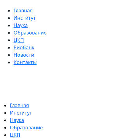
Главная
Институт
Наука
Образование
ЦКП
Биобанк
Новости
Контакты
Главная
Институт
Наука
Образование
ЦКП