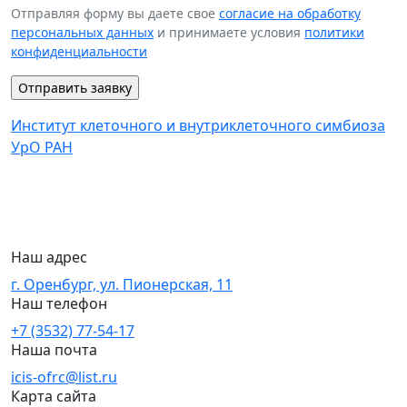
Отправляя форму вы даете свое
согласие на обработку
персональных данных
и принимаете условия
политики
конфиденциальности
Институт клеточного и внутриклеточного симбиоза
УрО РАН
Наш адрес
г. Оренбург, ул. Пионерская, 11
Наш телефон
+7 (3532) 77-54-17
Наша почта
icis-ofrc@list.ru
Карта сайта