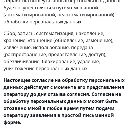
Обработка вышеуказанных персональных данных
будет осуществляться путем смешанной
(автоматизированной, неавтоматизированной)
обработки персональных данных.
Сбор, запись, систематизация, накопление,
хранение, уточнение (обновление, изменение),
извлечение, использование, передача
(распространение, предоставление, доступ),
обезличивание, блокирование, удаление,
уничтожение персональных данных.
Настоящее согласие на обработку персональных
данных действует с момента его представления
оператору до дня отзыва согласия. Согласие на
обработку персональных данных может быть
отозвано мной в любое время путем подачи
оператору заявления в простой письменной
форме.