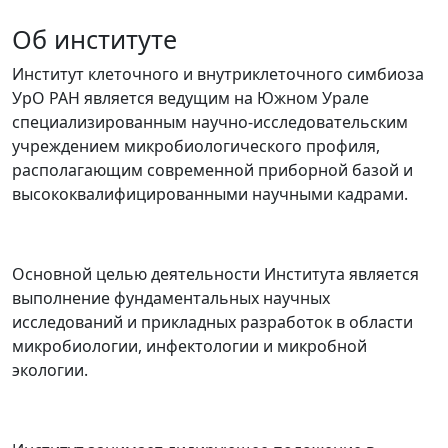
Об институте
Институт клеточного и внутриклеточного симбиоза
УрО РАН является ведущим на Южном Урале
специализированным научно-исследовательским
учреждением микробиологического профиля,
располагающим современной приборной базой и
высококвалифицированными научными кадрами.
Основной целью деятельности Института является
выполнение фундаментальных научных
исследований и прикладных разработок в области
микробиологии, инфектологии и микробной
экологии.