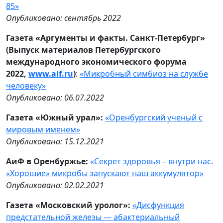
85»
Опубликовано: сентябрь 2022
Газета «Аргументы и факты. Санкт-Петербург»
(Выпуск материалов Петербургского
международного экономического форума
2022,
www.aif.ru
)
:
«Микробный симбиоз на службе
человеку»
Опубликовано: 06.07.2022
Газета «Южный урал»:
«Оренбургский ученый с
мировым именем»
Опубликовано: 15.12.2021
АиФ в Оренбуржье:
«Секрет здоровья – внутри нас.
«Хорошие» микробы запускают наш аккумулятор»
Опубликовано: 02.02.2021
Газета «Московский уролог»:
«Дисфункция
предстательной железы — абактериальный