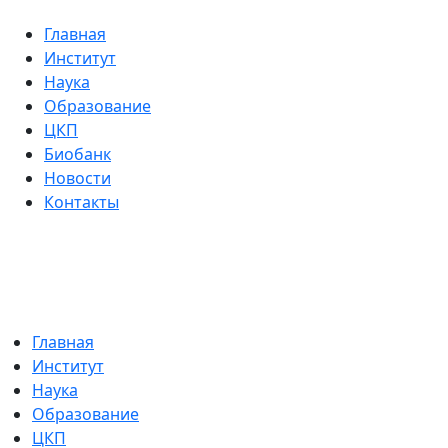
Главная
Институт
Наука
Образование
ЦКП
Биобанк
Новости
Контакты
Главная
Институт
Наука
Образование
ЦКП