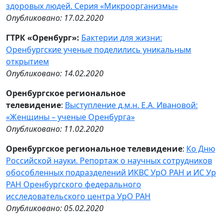
здоровых людей. Серия «Микроорганизмы»
Опубликовано: 17.02.2020
ГТРК «Оренбург»:
Бактерии для жизни:
Оренбургские ученые поделились уникальным
открытием
Опубликовано: 14.02.2020
Оренбургское региональное
телевидение
:
Выступление д.м.н. Е.А. Ивановой:
«Женщины – ученые Оренбурга»
Опубликовано: 11.02.2020
Оренбургское региональное телевидение
:
Ко Дню
Российской науки. Репортаж о научных сотрудников
обособленных подразделений ИКВС УрО РАН и ИС Ур
РАН Оренбургского федерального
исследовательского центра УрО РАН
Опубликовано: 05.02.2020