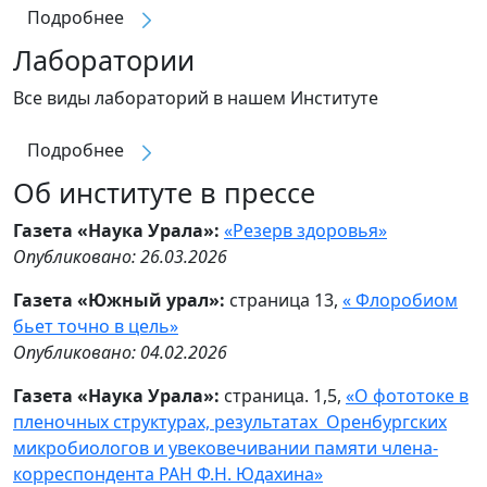
Подробнее
Лаборатории
Все виды лабораторий в нашем Институте
Подробнее
Об институте в прессе
Газета «Наука Урала»:
«Резерв здоровья»
Опубликовано: 26.03.2026
Газета «Южный урал»:
страница 13,
« Флоробиом
бьет точно в цель»
Опубликовано: 04.02.2026
Газета «Наука Урала»:
страница. 1,5,
«О фототоке в
пленочных структурах, результатах Оренбургских
микробиологов и увековечивании памяти члена-
корреспондента РАН Ф.Н. Юдахина»