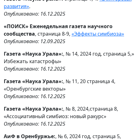
развития»
.
Опубликовано: 16.12.2025
«ПОИСК» Еженедельная газета научного
сообщества
, страница 8-9,
«Эффекты симбиоза»
Опубликовано: 12.09.2025
Газета «Наука Урала»:
, № 14, 2024 год, страница 5,»
Избежать катастрофы»
Опубликовано: 16.12.2025
Газета «Наука Урала»:
, № 11, 20 страница 4,
«Оренбургские векторы»
Опубликовано: 16.12.2025
Газета «Наука Урала»:
, № 8, 2024,страница 8,
«Ассоциативный симбиоз: новый ракурс»
Опубликовано: 16.12.2025
АиФ в Оренбуржье:
, № 6, 2024 год, страница 5,