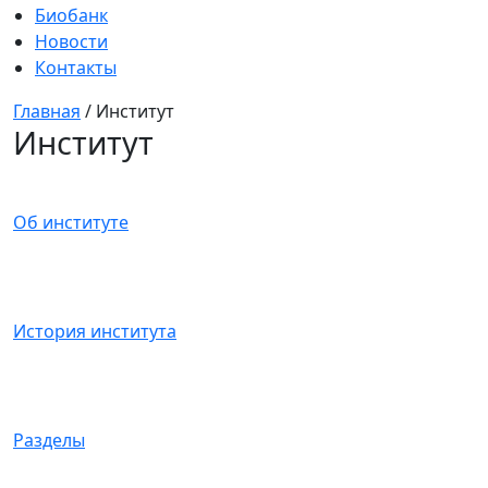
Биобанк
Новости
Контакты
Главная
/
Институт
Институт
Об институте
История института
Разделы