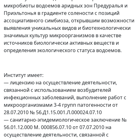
микробиоты водоемов аридных зон Предуралья и
Приэльтонья в градиенте солености с позиций
ассоциативного симбиоза, открывшим возможности
выявления уникальных видов и биотехнологически
значимых культур микроорганизмов в качестве
источников биологически активных веществ и
определения экологического статуса водоемов.
Институт имеет:
— лицензию на осуществление деятельности,
связанной с использованием возбудителей
инфекционных заболеваний, выполнение работ с
микроорганизмами 3-4 групп патогенности от
28.07.2010 № 56.Д1.15.001.Л.000024.07.10
— санитарно-эпидемиологическое заключение №
56.01.12.000 М. 000856.07.10 от 07.07.2010 на
осуществление деятельности, связанной с