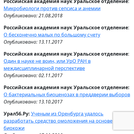
Российская академия наук Уральское отделение
:
Микробиологи против сепсиса и анемии
Опубликовано: 21.08.2018
Российская академия наук Уральское отделение
:
О бесконечно малых по большому счету
Опубликовано: 13.11.2017
Российская академия наук Уральское отделение
:
Один в науке не воин, или УрО РАН в
междисциплинарной перспективе
Опубликовано: 02.11.2017
Российская академия наук Уральское отделение:
О бактериальных биоценозах в преддверии выборов
Опубликовано: 13.10.2017
Урал56.Ру:
Ученым из Оренбурга удалось
разработать средство омоложения на основе
биокожи