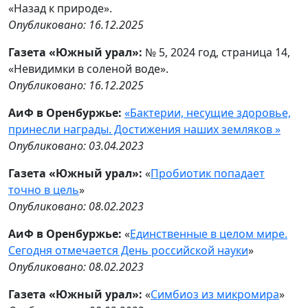
«Назад к природе».
Опубликовано: 16.12.2025
Газета «Южный урал»:
№ 5, 2024 год, страница 14,
«Невидимки в соленой воде».
Опубликовано: 16.12.2025
АиФ в Оренбуржье:
«Бактерии, несущие здоровье,
принесли награды. Достижения наших земляков »
Опубликовано: 03.04.2023
Газета «Южный урал»:
«
Пробиотик попадает
точно в цель
»
Опубликовано: 08.02.2023
АиФ в Оренбуржье:
«
Единственные в целом мире.
Сегодня отмечается День российской науки
»
Опубликовано: 08.02.2023
Газета «Южный урал»:
«
Симбиоз из микромира
»