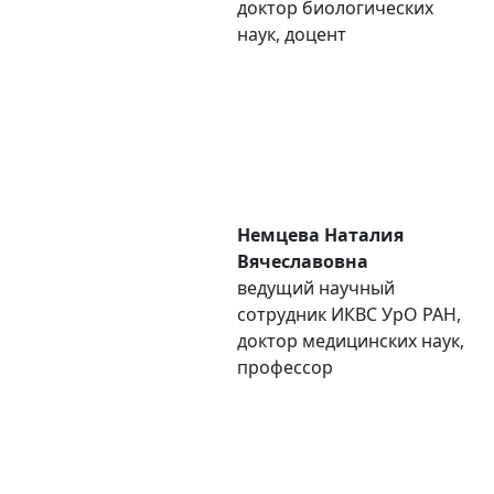
доктор биологических
наук, доцент
Немцева Наталия
Вячеславовна
ведущий научный
сотрудник ИКВС УpO РАН,
доктор медицинских наук,
профессор