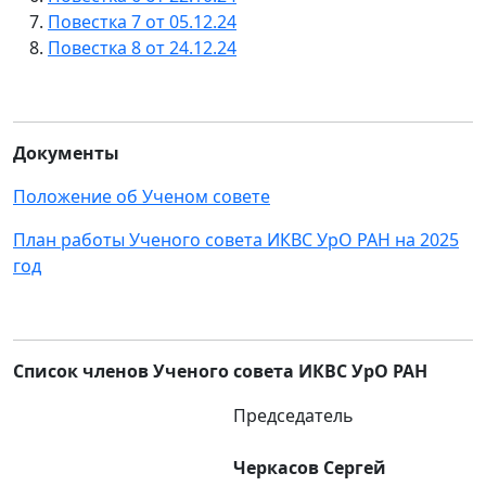
Повестка 7 от 05.12.24
Повестка 8 от 24.12.24
Документы
Положение об Ученом совете
План работы Ученого совета ИКВС УрО РАН на 2025
год
Список членов Ученого совета ИКВС УрО РАН
Председатель
Черкасов Сергей