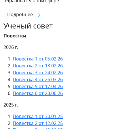
образовательной сфере.
Подробнее
Ученый совет
Повестки
2026 г.
Повестка 1 от 05.02.26
Повестка 2 от 13.02.26
Повестка 3 от 24.02.26
Повестка 4 от 26.03.26
Повестка 5 от 17.04.26
Повестка 6 от 23.06.26
2025 г.
Повестка 1 от 30.01.25
Повестка 2 от 12.02.25