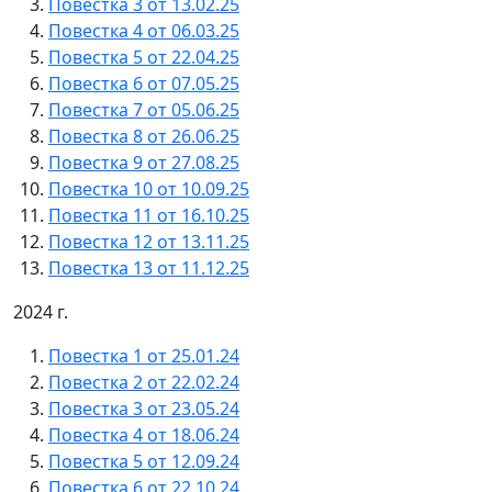
Повестка 3 от 13.02.25
Повестка 4 от 06.03.25
Повестка 5 от 22.04.25
Повестка 6 от 07.05.25
Повестка 7 от 05.06.25
Повестка 8 от 26.06.25
Повестка 9 от 27.08.25
Повестка 10 от 10.09.25
Повестка 11 от 16.10.25
Повестка 12 от 13.11.25
Повестка 13 от 11.12.25
2024 г.
Повестка 1 от 25.01.24
Повестка 2 от 22.02.24
Повестка 3 от 23.05.24
Повестка 4 от 18.06.24
Повестка 5 от 12.09.24
Повестка 6 от 22.10.24