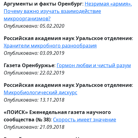
Аргументы и факты Оренбург
:
Незримая «армия».
Почему важно изучать взаимодействие
микроорганизмов?
Опубликовано: 05.02.2020
Российская академия наук Уральское отделение
:
Хранители микробного разнообразия
Опубликовано: 03.09.2019
Газета Оренбуржье
:
Гормон любви и чистый разум
Опубликовано: 22.02.2019
Российская академия наук Уральское отделение
:
Микробиологический дискурс
Опубликовано: 13.11.2018
«ПОИСК» Еженедельная газета научного
сообщества (№ 38)
:
Скорость имеет значение
Опубликовано: 21.09.2018