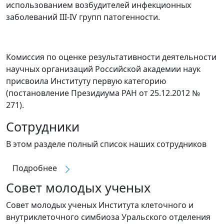
использованием возбудителей инфекционных
заболеваний III-IV групп патогенности.
Комиссия по оценке результативности деятельности
научных организаций Российской академии наук
присвоила Институту первую категорию
(постановление Президиума РАН от 25.12.2012 №
271).
Сотрудники
В этом разделе полный список наших сотрудников
Подробнее
Совет молодых ученых
Совет молодых ученых Института клеточного и
внутриклеточного симбиоза Уральского отделения