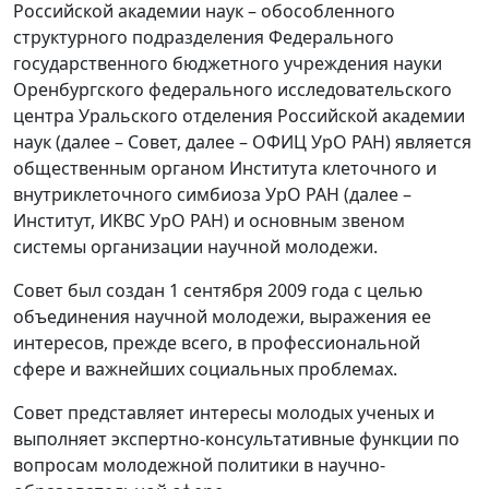
Российской академии наук – обособленного
структурного подразделения Федерального
государственного бюджетного учреждения науки
Оренбургского федерального исследовательского
центра Уральского отделения Российской академии
наук (далее – Совет, далее – ОФИЦ УрО РАН) является
общественным органом Института клеточного и
внутриклеточного симбиоза УрО РАН (далее –
Институт, ИКВС УрО РАН) и основным звеном
системы организации научной молодежи.
Совет был создан 1 сентября 2009 года с целью
объединения научной молодежи, выражения ее
интересов, прежде всего, в профессиональной
сфере и важнейших социальных проблемах.
Совет представляет интересы молодых ученых и
выполняет экспертно-консультативные функции по
вопросам молодежной политики в научно-