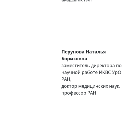
Перунова Наталья
Борисовна
заместитель директора по
научной работе ИКВС УpO
РАН,
доктор медицинских наук,
профессор РАН