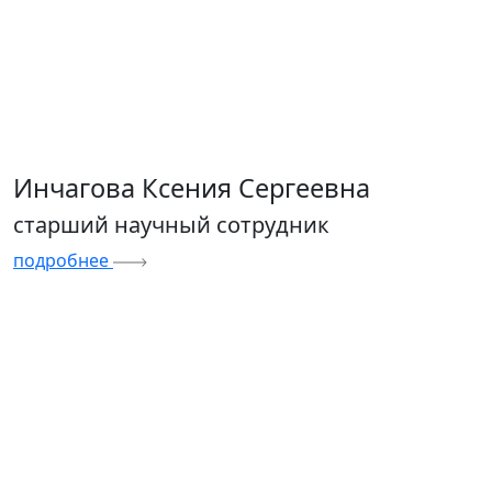
Инчагова Ксения Сергеевна
старший научный сотрудник
подробнее