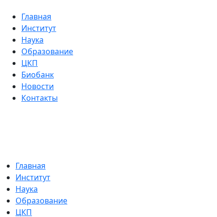
Главная
Институт
Наука
Образование
ЦКП
Биобанк
Новости
Контакты
Главная
Институт
Наука
Образование
ЦКП