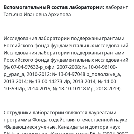
Вспомогательный состав лаборатории:
лаборант
Татьяна Ивановна Архипова
Исследования лаборатории поддержаны грантами
Российского фонда фундаментальных исследований.
Исследования лаборатории поддержаны грантами
Российского фонда фундаментальных исследований
(№ 07-04-97632-р_офи, 2007-2008; № 10-04-96100-
р_урал_а, 2010-2012; № 13-04-97048 р_поволжье_а,
2013-2014; № 13-00-14273 Ир, 2013-2014; № 14-00-
10359 Ир, 2014-2015; № 18-10-10118 Ир, 2018-2019).
Сотрудники лаборатории являются лауреатами
программы Фонда содействия отечественной науке
«Выдающиеся ученые. Кандидаты и доктора наук