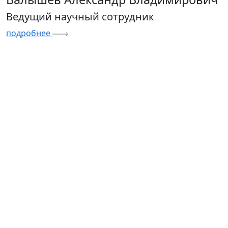
Ведущий научный сотрудник
подробнее