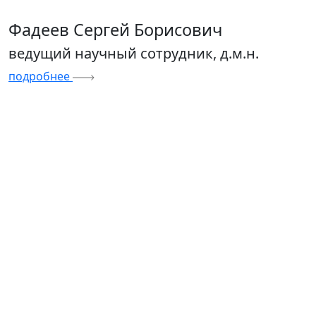
Фадеев Сергей Борисович
ведущий научный сотрудник, д.м.н.
подробнее