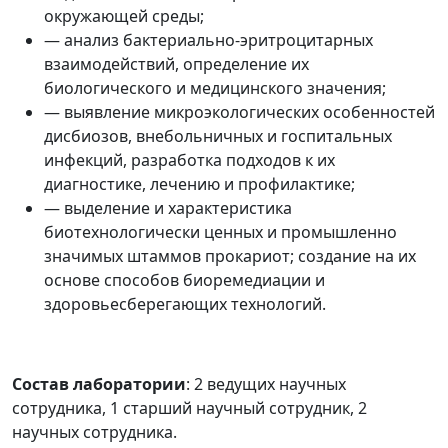
окружающей среды;
— анализ бактериально-эритроцитарных
взаимодействий, определение их
биологического и медицинского значения;
— выявление микроэкологических особенностей
дисбиозов, внебольничных и госпитальных
инфекций, разработка подходов к их
диагностике, лечению и профилактике;
— выделение и характеристика
биотехнологически ценных и промышленно
значимых штаммов прокариот; создание на их
основе способов биоремедиации и
здоровьесберегающих технологий.
Состав лаборатории
: 2 ведущих научных
сотрудника, 1 старший научный сотрудник, 2
научных сотрудника.