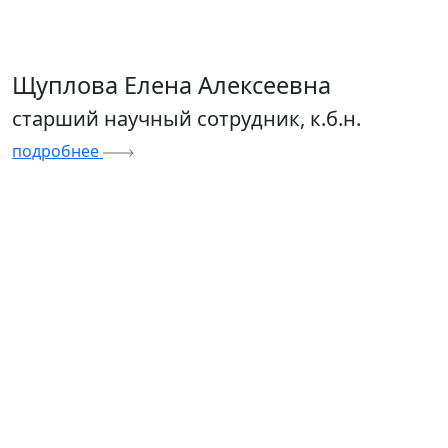
Щуплова Елена Алексеевна
старший научный сотрудник, к.б.н.
подробнее