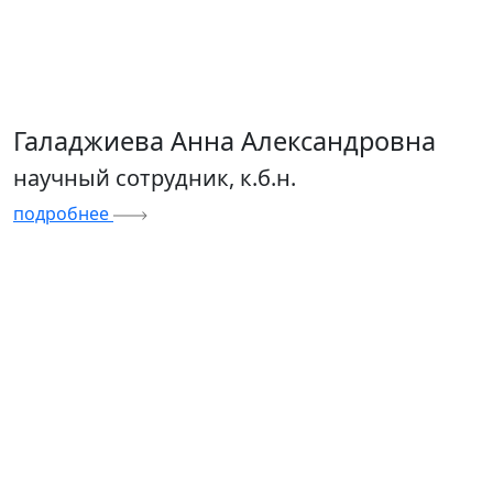
Галаджиева Анна Александровна
научный сотрудник, к.б.н.
подробнее