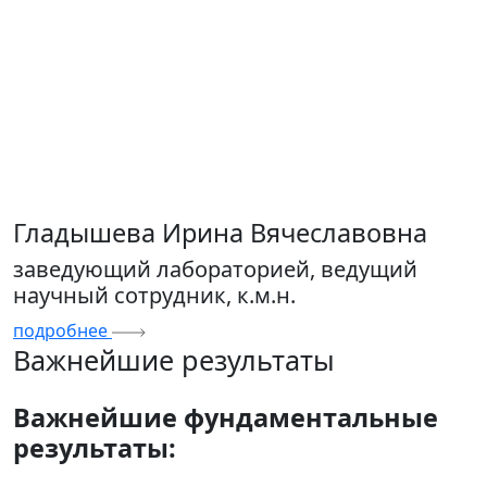
Гладышева Ирина Вячеславовна
заведующий лабораторией, ведущий
научный сотрудник, к.м.н.
подробнее
Важнейшие результаты
Важнейшие фундаментальные
результаты: