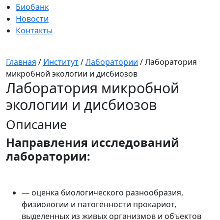
Биобанк
Новости
Контакты
Главная
/
Институт
/
Лаборатории
/
Лаборатория
микробной экологии и дисбиозов
Лаборатория микробной
экологии и дисбиозов
Описание
Направления исследований
лаборатории:
— оценка биологического разнообразия,
физиологии и патогенности прокариот,
выделенных из живых организмов и объектов