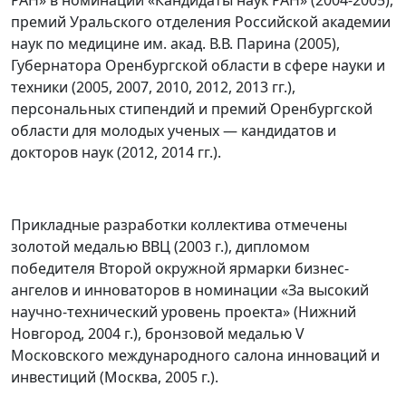
РАН» в номинации «Кандидаты наук РАН» (2004-2005),
премий Уральского отделения Российской академии
наук по медицине им. акад. В.В. Парина (2005),
Губернатора Оренбургской области в сфере науки и
техники (2005, 2007, 2010, 2012, 2013 гг.),
персональных стипендий и премий Оренбургской
области для молодых ученых — кандидатов и
докторов наук (2012, 2014 гг.).
Прикладные разработки коллектива отмечены
золотой медалью ВВЦ (2003 г.), дипломом
победителя Второй окружной ярмарки бизнес-
ангелов и инноваторов в номинации «За высокий
научно-технический уровень проекта» (Нижний
Новгород, 2004 г.), бронзовой медалью V
Московского международного салона инноваций и
инвестиций (Москва, 2005 г.).