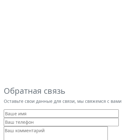
Обратная связь
Оставьте свои данные для связи, мы свяжемся с вами