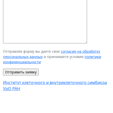
Отправляя форму вы даете свое
согласие на обработку
персональных данных
и принимаете условия
политики
конфиденциальности
Институт клеточного и внутриклеточного симбиоза
УрО РАН