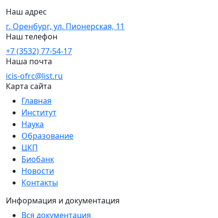
Наш адрес
г. Оренбург, ул. Пионерская, 11
Наш телефон
+7 (3532) 77-54-17
Наша почта
icis-ofrc@list.ru
Карта сайта
Главная
Институт
Наука
Образование
ЦКП
Биобанк
Новости
Контакты
Информация и документация
Вся документация