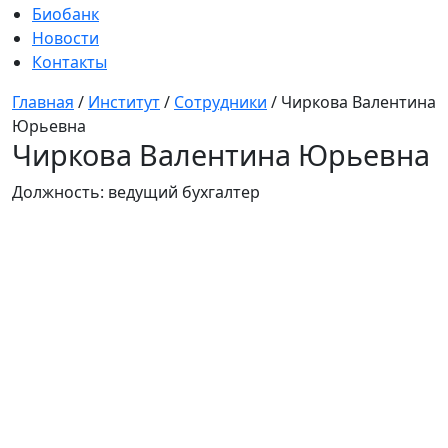
Биобанк
Новости
Контакты
Главная
/
Институт
/
Сотрудники
/
Чиркова Валентина
Юрьевна
Чиркова Валентина Юрьевна
Должность:
ведущий бухгалтер