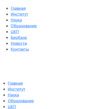
Главная
Институт
Наука
Образование
ЦКП
Биобанк
Новости
Контакты
Главная
Институт
Наука
Образование
ЦКП