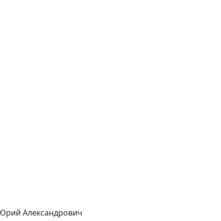
Юрий Александрович