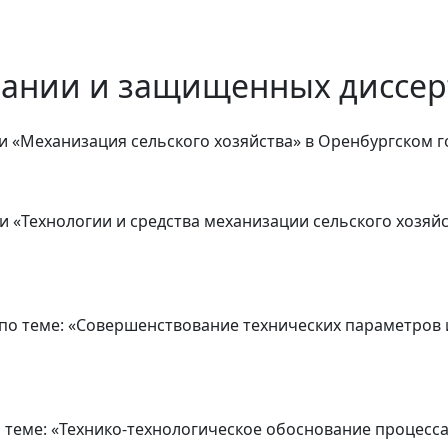
вании и защищенных диссер
ти «Механизация сельского хозяйства» в Оренбургском 
ти «Технологии и средства механизации сельского хозяй
 по теме: «Совершенствование технических параметров
о теме: «Технико-технологическое обоснование процесс