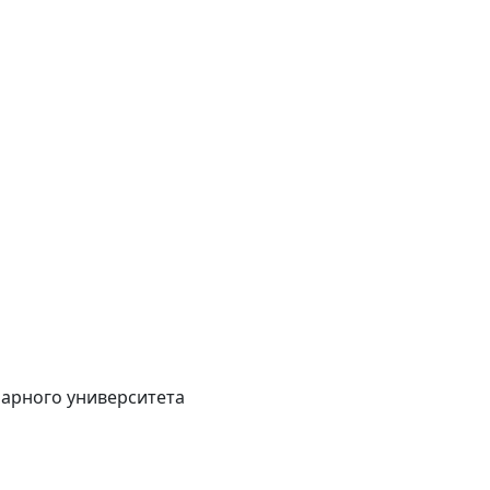
рарного университета