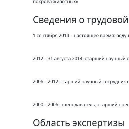
покрова животных»
Сведения о трудовой
1 сентября 2014 – настоящее время: вед
2012 – 31 августа 2014: старший научный
2006 – 2012: старший научный сотрудник
2000 – 2006: преподаватель, старший пр
Область экспертизы