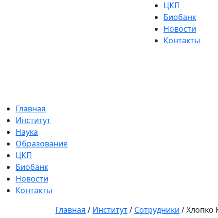
ЦКП
Биобанк
Новости
Контакты
Главная
Институт
Наука
Образование
ЦКП
Биобанк
Новости
Контакты
Главная
/
Институт
/
Сотрудники
/
Хлопко 