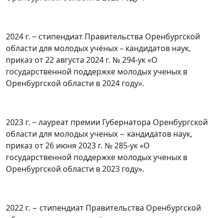
2024 г. ‒ стипендиат Правительства Оренбургской
области для молодых учёных – кандидатов наук,
приказ от 22 августа 2024 г. № 294-ук «О
государственной поддержке молодых ученых в
Оренбургской области в 2024 году».
2023 г. ‒ лауреат премии Губернатора Оренбургской
области для молодых ученых − кандидатов наук,
приказ от 26 июня 2023 г. № 285-ук «О
государственной поддержке молодых ученых в
Оренбургской области в 2023 году».
2022 г. − стипендиат Правительства Оренбургской