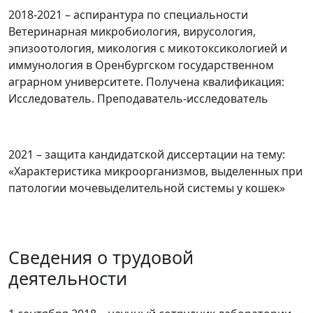
2018-2021 – аспирантура по специальности
Ветеринарная микробиология, вирусология,
эпизоотология, микология с микотоксикологией и
иммунология в Оренбургском государственном
аграрном университете. Получена квалификация:
Исследователь. Преподаватель-исследователь
2021 – защита кандидатской диссертации на тему:
«Характеристика микроорганизмов, выделенных при
патологии мочевыделительной системы у кошек»
Сведения о трудовой
деятельности