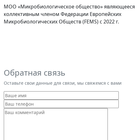
МОО «Микробиологическое общество» являющееся
коллективным членом Федерации Европейских
Микробиологических Обществ (FEMS) с 2022 г.
Обратная связь
Оставьте свои данные для связи, мы свяжемся с вами