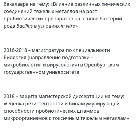
бакалавра на тему: «Влияние различных химических
соединений тяжелых металлов на рост
пробиотических препаратов на основе бактерий
рода
Bacillus
в условиях
in
vitro
»
2016-2018 – магистратура по специальности
Биология (направление подготовки −
микробиология и вирусология) в Оренбургском
государственном университете
2018 – защита магистерской диссертации на тему:
«Оценка резистентности и биоаккумулирующей
способности пробиотических штаммов
микроорганизмов к токсичным тяжелым металлам»