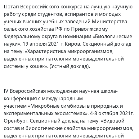
II этап Всероссийского конкурса на лучшую научную
работу среди студентов, аспирантов и молодых
ученых высших учебных заведений Министерства
сельского хозяйства РФ по Приволжскому
Федеральному округа в номинации «Биологические
науки». 19 апреля 2021 г. Киров. Секционный доклад
на тему: «Характеристика микроорганизмов,
выделенных при патологии мочевыделительной
системы у кошек». (Устный доклад).
IV Всероссийская молодежная научная школа-
конференция с международным
участием «Микробные симбиозы в природных и
экспериментальных экосистемах». 4-8 октября 2021г.
Оренбург. Секционный доклад на тему: «Видовой
состав и биологические свойства микроорганизмов,
выделенных при патологии мочевыделительной