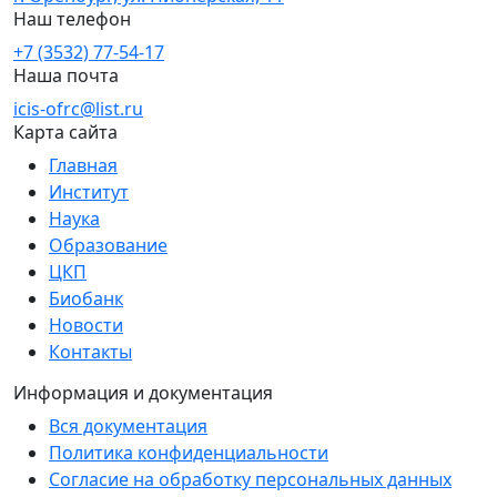
Наш телефон
+7 (3532) 77-54-17
Наша почта
icis-ofrc@list.ru
Карта сайта
Главная
Институт
Наука
Образование
ЦКП
Биобанк
Новости
Контакты
Информация и документация
Вся документация
Политика конфиденциальности
Согласие на обработку персональных данных