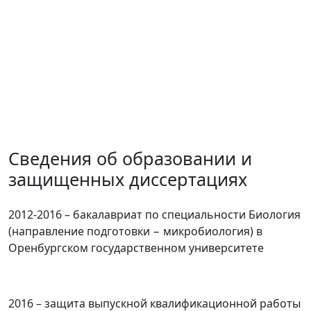
Сведения об образовании и
защищенных диссертациях
2012-2016 – бакалавриат по специальности Биология
(направление подготовки − микробиология) в
Оренбургском государственном университете
2016 – защита выпускной квалификационной работы