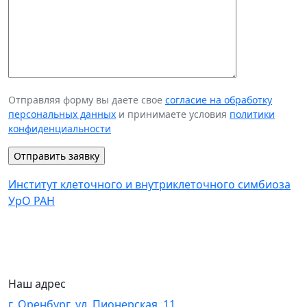
Отправляя форму вы даете свое
согласие на обработку
персональных данных
и принимаете условия
политики
конфиденциальности
Институт клеточного и внутриклеточного симбиоза
УрО РАН
Наш адрес
г. Оренбург, ул. Пионерская, 11