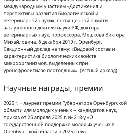
международным участием «Достижения и
перспективы развития биологической и
ветеринарной науки», посвящённой памяти
заслуженного деятеля науки РФ, доктора
ветеринарных наук, профессора, Мешкова Виктора
Михайловича. 6 декабря 2019 г. Оренбург.
Секционный доклад на тему: «Видовой состав и
характеристика биологических свойств
микроорганизмов, выделенных при
уронефролитиазе плотоядных». (Устный доклад).
Научные награды, премии
2025 г. ‒ лауреат премии Губернатора Оренбургской
области для молодых ученых − кандидатов наук,
приказ от 25 апреля 2025 г. № 218-у «О
государственной поддержке молодых ученых в
Оренбургской области в 2025 году».