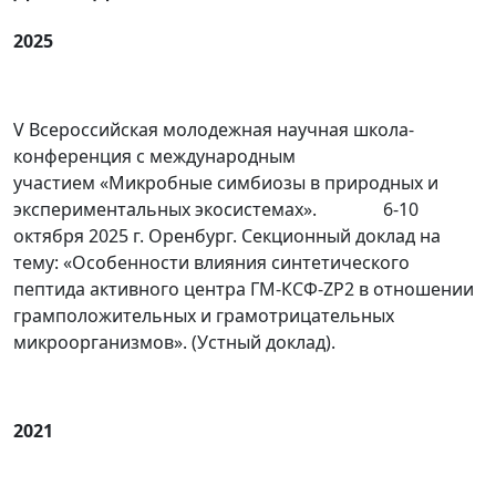
2025
V Всероссийская молодежная научная школа-
конференция с международным
участием «Микробные симбиозы в природных и
экспериментальных экосистемах». 6-10
октября 2025 г. Оренбург. Секционный доклад на
тему: «Особенности влияния синтетического
пептида активного центра ГМ-КСФ-ZP2 в отношении
грамположительных и грамотрицательных
микроорганизмов». (Устный доклад).
2021