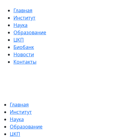
Главная
Институт
Наука
Образование
ЦКП
Биобанк
Новости
Контакты
Главная
Институт
Наука
Образование
ЦКП