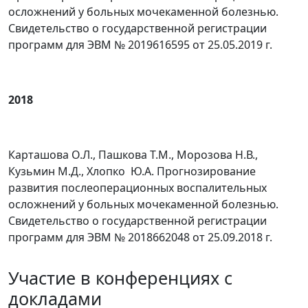
осложнений у больных мочекаменной болезнью.
Свидетельство о государственной регистрации
программ для ЭВМ № 2019616595 от 25.05.2019 г.
2018
Карташова О.Л., Пашкова Т.М., Морозова Н.В.,
Кузьмин М.Д., Хлопко Ю.А. Прогнозирование
развития послеоперационных воспалительных
осложнений у больных мочекаменной болезнью.
Свидетельство о государственной регистрации
программ для ЭВМ № 2018662048 от 25.09.2018 г.
Участие в конференциях с
докладами