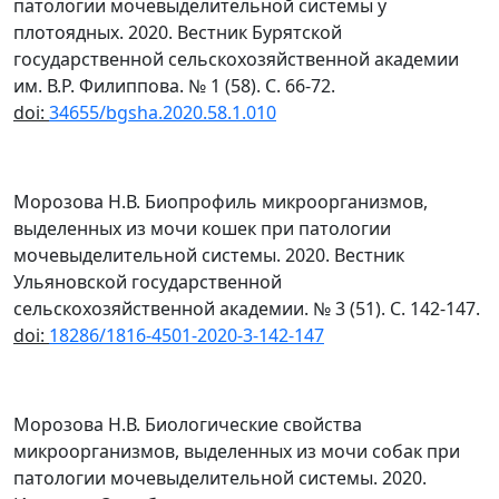
патологии мочевыделительной системы у
плотоядных. 2020. Вестник Бурятской
государственной сельскохозяйственной академии
им. В.Р. Филиппова. № 1 (58). С. 66-72.
doi
:
34655/bgsha.2020.58.1.010
Морозова Н.В. Биопрофиль микроорганизмов,
выделенных из мочи кошек при патологии
мочевыделительной системы. 2020. Вестник
Ульяновской государственной
сельскохозяйственной академии. № 3 (51). С. 142-147.
doi
:
18286/1816-4501-2020-3-142-147
Морозова Н.В. Биологические свойства
микроорганизмов, выделенных из мочи собак при
патологии мочевыделительной системы. 2020.