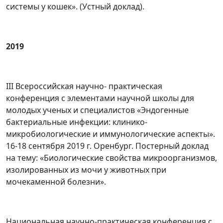
системы у кошек». (Устный доклад).
2019
III Всероссийская научно- практическая
конференция с элементами научной школы для
молодых ученых и специалистов «Эндогенные
бактериальные инфекции: клинико-
микробиологические и иммунологические аспекты».
16-18 сентября 2019 г. Оренбург. Постерный доклад
на тему: «Биологические свойства микроорганизмов,
изолированных из мочи у животных при
мочекаменной болезни».
Национальная научно-практическая конференция с