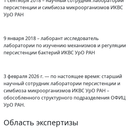
1 сентября 2018 – научный сотрудник лаборатории
персистенции и симбиоза микроорганизмов ИКВС
УрО РАН
9 января 2018 – лаборант исследователь
лаборатории по изучению механизмов и регуляции
персистенции бактерий ИКВС УрО РАН
3 февраля 2026 г. — по настоящее время: старший
научный сотрудник лаборатории персистенции и
симбиоза микроорганизмов ИКВС УрО РАН –
обособленного структурного подразделения ОФИЦ
УрО РАН.
Область экспертизы