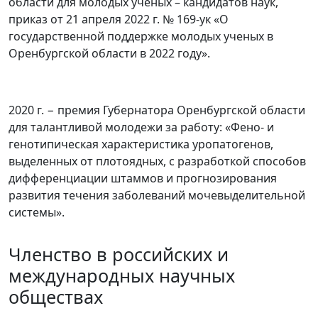
области для молодых учёных – кандидатов наук,
приказ от 21 апреля 2022 г. № 169-ук «О
государственной поддержке молодых ученых в
Оренбургской области в 2022 году».
2020 г. − премия Губернатора Оренбургской области
для талантливой молодежи за работу: «Фено- и
генотипическая характеристика уропатогенов,
выделенных от плотоядных, с разработкой способов
дифференциации штаммов и прогнозирования
развития течения заболеваний мочевыделительной
системы».
Членство в российских и
международных научных
обществах