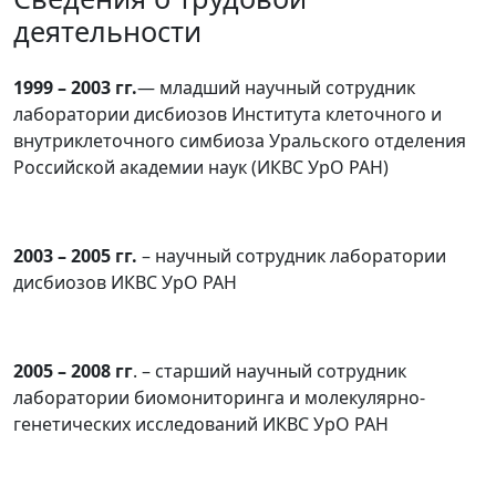
деятельности
1999 – 2003 гг.
— младший научный сотрудник
лаборатории дисбиозов Института клеточного и
внутриклеточного симбиоза Уральского отделения
Российской академии наук (ИКВС УрО РАН)
2003 – 2005 гг.
– научный сотрудник лаборатории
дисбиозов ИКВС УрО РАН
2005 – 2008 гг
. – старший научный сотрудник
лаборатории биомониторинга и молекулярно-
генетических исследований ИКВС УрО РАН