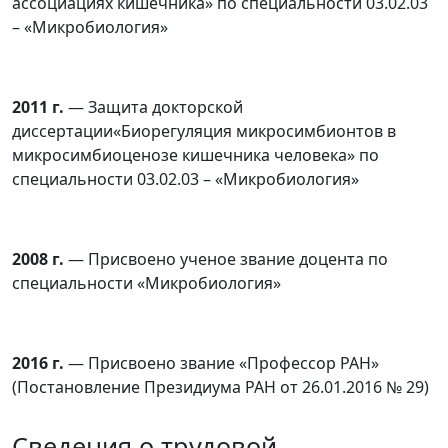
ассоциациях кишечника» по специальности 03.02.03
– «Микробиология»
2011 г.
— Защита докторской
диссертации«Биорегуляция микросимбионтов в
микросимбиоценозе кишечника человека» по
специальности 03.02.03 – «Микробиология»
2008 г.
— Присвоено ученое звание доцента по
специальности «Микробиология»
2016 г.
— Присвоено звание «Профессор РАН»
(Постановление Президиума РАН от 26.01.2016 № 29)
Сведения о трудовой