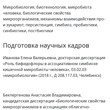
Микробиология, биотехнология, микробиота
человека, биологические свойства
микроорганизмов, механизмы взаимодействия про-
и эукариот, персистенция, симбиоз, пробиотики,
синбиотики, постбиотики
Подготовка научных кадров
Иванова Елена Валерьевна, докторская диссертация
«Роль бифидофлоры в ассоциативном симбиозе
кишечной микробиоты человека», 03.02.03
«микробиология» (2018 г., Д 208.117.03, Челябинск)
Бекпергенова Анастасия Владимировна,
кандидатская диссертация «Биологические свойства
микроорганизмов в ассоциациях облигатно-