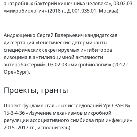
анаэробных бактерий кишечника человека», 03.02.03
«микробиология» (2018 г., Д 001.035.01, Москва)
Андрющенко Сергей Валерьевич кандидатская
диссертация «Генетические детерминанты
специфических секретируемых ингибиторов
лизоцима в антилизоцимной активности
энтеробактерий», 03.02.03 «микробиология» (2012 г.,
Оренбург).
Проекты, гранты
Проект фундаментальных исследований УрО РАН №
15-3-4-36 «Изучение механизмов микробной
регуляции ассоциативного симбиоза при инфекции»
2015 -2017 гг., исполнитель)