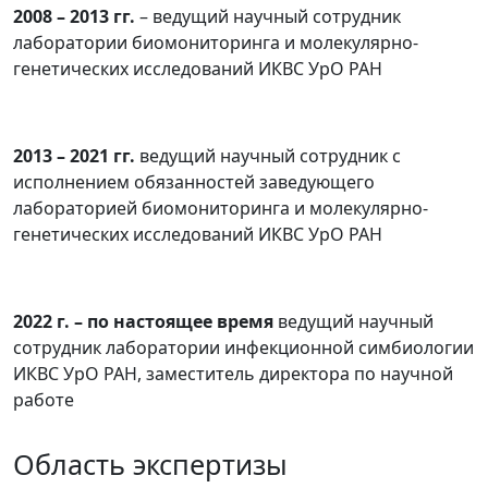
2008 – 2013 гг.
– ведущий научный сотрудник
лаборатории биомониторинга и молекулярно-
генетических исследований ИКВС УрО РАН
2013 – 2021 гг.
ведущий научный сотрудник с
исполнением обязанностей заведующего
лабораторией биомониторинга и молекулярно-
генетических исследований ИКВС УрО РАН
2022 г. – по настоящее время
ведущий научный
сотрудник лаборатории инфекционной симбиологии
ИКВС УрО РАН, заместитель директора по научной
работе
Область экспертизы