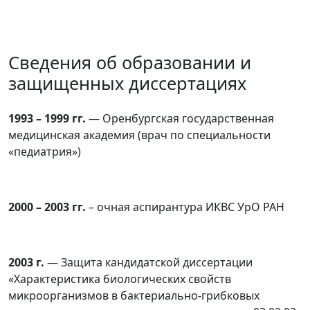
Сведения об образовании и
защищенных диссертациях
1993 – 1999 гг.
— Оренбургская государственная
медицинская академия (врач по специальности
«педиатрия»)
2000 – 2003 гг.
– очная аспирантура ИКВС УрО РАН
2003 г.
— Защита кандидатской диссертации
«Характеристика биологических свойств
микроорганизмов в бактериально-грибковых