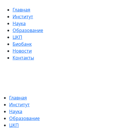
Главная
Институт
Наука
Образование
ЦКП
Биобанк
Новости
Контакты
Главная
Институт
Наука
Образование
ЦКП