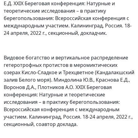
Е.Д. XXIX Береговая конференция: Натурные и
теоретические исследования – в практику
берегопользования: Всероссийская конференция с
международным участием. Калининград, Россия. 18-
24 апреля, 2022 г., секционный, докладчик.
Видовое богатство и вертикальное распределение
гетеротрофных протистов в меромиктических
озерах Кисло-Сладкое и Трехцветное (Кандалакшский
залив Белого моря). Миндолина Ю.В., Краснова Е.Д.,
Воронов Д.А., Плотников А.О. XXIX Береговая
конференция: Натурные и теоретические
исследования – в практику берегопользования:
Всероссийская конференция с международным
участием. Калининград, Россия. 18-24 апреля, 2022 г.,
секционный, соавтор доклада.