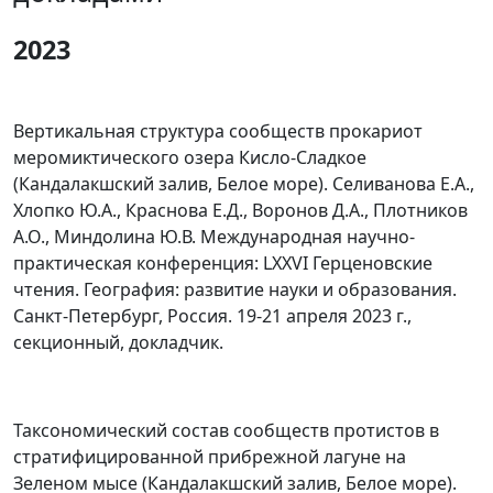
2023
Вертикальная структура сообществ прокариот
меромиктического озера Кисло-Сладкое
(Кандалакшский залив, Белое море). Селиванова Е.А.,
Хлопко Ю.А., Краснова Е.Д., Воронов Д.А., Плотников
А.О., Миндолина Ю.В. Международная научно-
практическая конференция: LXXVI Герценовские
чтения. География: развитие науки и образования.
Санкт-Петербург, Россия. 19-21 апреля 2023 г.,
секционный, докладчик.
Таксономический состав сообществ протистов в
стратифицированной прибрежной лагуне на
Зеленом мысе (Кандалакшский залив, Белое море).