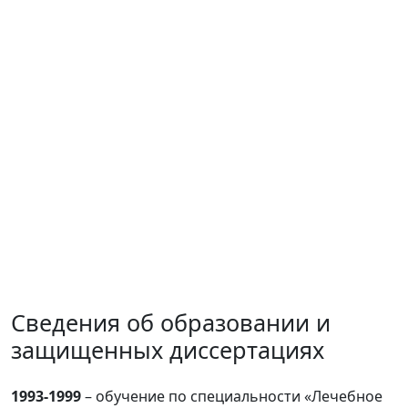
Сведения об образовании и
защищенных диссертациях
1993-1999
– обучение по специальности «Лечебное