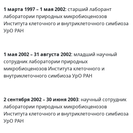
1 марта 1997 – 1 мая 2002
: старший лаборант
лаборатории природных микробиоценозов
Института клеточного и внутриклеточного симбиоза
УрО РАН
1 мая 2002 – 31 августа 2002
: младший научный
сотрудник лаборатории природных
микробиоценозов Института клеточного и
внутриклеточного симбиоза УрО РАН
2 сентября 2002 – 30 июня 2003
: научный сотрудник
лаборатории природных микробиоценозов
Института клеточного и внутриклеточного симбиоза
УрО РАН