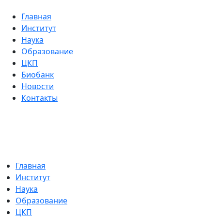
Главная
Институт
Наука
Образование
ЦКП
Биобанк
Новости
Контакты
Главная
Институт
Наука
Образование
ЦКП