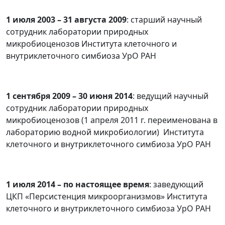
1 июля 2003 – 31 августа 2009
: старший научный
сотрудник лаборатории природных
микробиоценозов Института клеточного и
внутриклеточного симбиоза УрО РАН
1 сентября 2009 – 30 июня 2014
: ведущий научный
сотрудник лаборатории природных
микробиоценозов (1 апреля 2011 г. переименована в
лабораторию водной микробиологии) Института
клеточного и внутриклеточного симбиоза УрО РАН
1 июля 2014 – по настоящее время
: заведующий
ЦКП «Персистенция микроорганизмов» Института
клеточного и внутриклеточного симбиоза УрО РАН