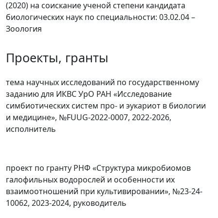
(2020) на соискание ученой степени кандидата
биологических наук по специальности: 03.02.04 –
Зоология
Проекты, гранты
тема научных исследований по государственному
заданию для ИКВС УрО РАН «Исследование
симбиотических систем про- и эукариот в биологии
и медицине», №FUUG-2022-0007, 2022-2026,
исполнитель
проект по гранту РНФ «Структура микробиомов
галофильных водорослей и особенности их
взаимоотношений при культивировании», №23-24-
10062, 2023-2024, руководитель