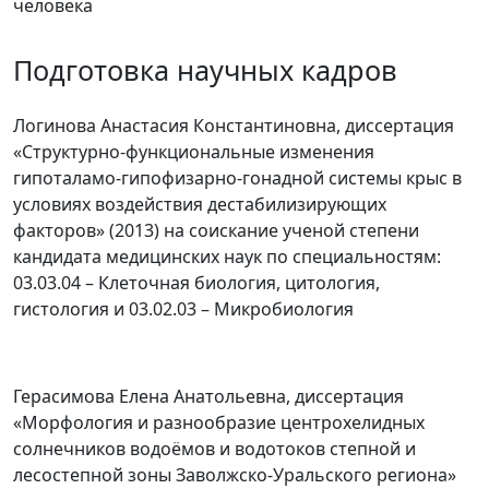
человека
Подготовка научных кадров
Логинова Анастасия Константиновна, диссертация
«Структурно-функциональные изменения
гипоталамо-гипофизарно-гонадной системы крыс в
условиях воздействия дестабилизирующих
факторов» (2013) на соискание ученой степени
кандидата медицинских наук по специальностям:
03.03.04 – Клеточная биология, цитология,
гистология и 03.02.03 – Микробиология
Герасимова Елена Анатольевна, диссертация
«Морфология и разнообразие центрохелидных
солнечников водоёмов и водотоков степной и
лесостепной зоны Заволжско-Уральского региона»