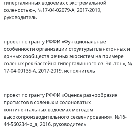
гипергалинных водоемах с экстремальной
соленостью», №17-04-02079-А, 2017-2019,
руководитель
проект по гранту РФФИ «Функциональные
особенности организации структуры планктонных и
донных сообществ речных экосистем на примере
соленых рек бассейна гипергалинного оз. Эльтон», №
17-04-00135-А, 2017-2019, исполнитель
проект по гранту РФФИ «Оценка разнообразия
протистов в соленых и солоноватых
континентальных водоемах методом
высокопроизводительного секвенирования», №16-
44-560234–р_а, 2016, руководитель