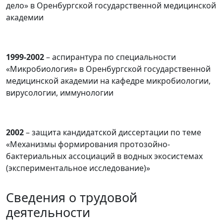
дело» в Оренбургской государственной медицинской
академии
1999-2002
– аспирантура по специальности
«Микробиология» в Оренбургской государственной
медицинской академии на кафедре микробиологии,
вирусологии, иммунологии
2002
– защита кандидатской диссертации по теме
«Механизмы формирования протозойно-
бактериальных ассоциаций в водных экосистемах
(экспериментальное исследование)»
Сведения о трудовой
деятельности