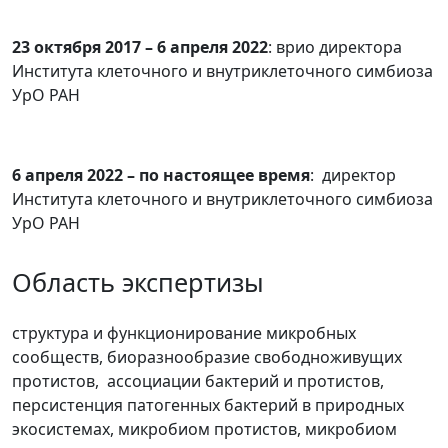
23 октября 2017 – 6 апреля 2022
: врио директора
Института клеточного и внутриклеточного симбиоза
УрО РАН
6 апреля 2022 – по настоящее время
: директор
Института клеточного и внутриклеточного симбиоза
УрО РАН
Область экспертизы
структура и функционирование микробных
сообществ, биоразнообразие свободноживущих
протистов, ассоциации бактерий и протистов,
персистенция патогенных бактерий в природных
экосистемах, микробиом протистов, микробиом