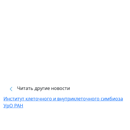
Читать другие новости
Институт клеточного и внутриклеточного симбиоза
УрО РАН