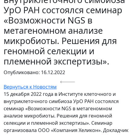
УрО РАН состоялся семинар
«Возможности NGS в
метагеномном анализе
микробиоты. Решения для
геномной селекции и
племенной экспертизы».
Опубликовано: 16.12.2022
Вернуться к Новостям
15 декабря 2022 года в Институте клеточного и
внутриклеточного симбиоза УрО РАН состоялся
семинар «Возможности NGS в метагеномном
анализе микробиоты. Решения для геномной
селекции и племенной экспертизы». Семинар
организовала ООО «Компания Хеликон». Докладчик