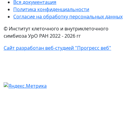
Вся документация
Политика конфиденциальности
Согласие на обработку персональных данных
© Институт клеточного и внутриклеточного
симбиоза УрО РАН 2022 -
2026 гг
Сайт разработан веб-студией "Прогресс веб"