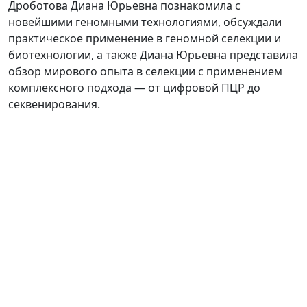
Дроботова Диана Юрьевна познакомила с
новейшими геномными технологиями, обсуждали
практическое применение в геномной селекции и
биотехнологии, а также Диана Юрьевна представила
обзор мирового опыта в селекции с применением
комплексного подхода — от цифровой ПЦР до
секвенирования.