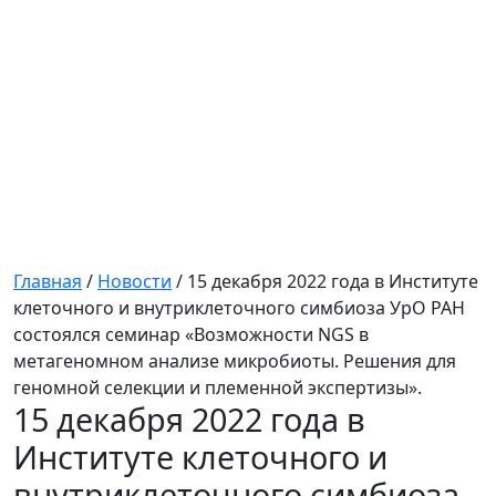
Главная
/
Новости
/
15 декабря 2022 года в Институте
клеточного и внутриклеточного симбиоза УрО РАН
состоялся семинар «Возможности NGS в
метагеномном анализе микробиоты. Решения для
геномной селекции и племенной экспертизы».
15 декабря 2022 года в
Институте клеточного и
внутриклеточного симбиоза