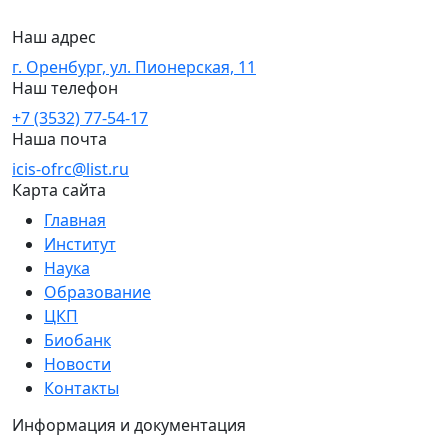
Наш адрес
г. Оренбург, ул. Пионерская, 11
Наш телефон
+7 (3532) 77-54-17
Наша почта
icis-ofrc@list.ru
Карта сайта
Главная
Институт
Наука
Образование
ЦКП
Биобанк
Новости
Контакты
Информация и документация