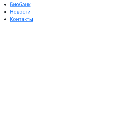
Биобанк
Новости
Контакты