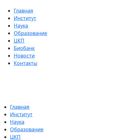
Главная
Институт
Наука
Образование
ЦКП
Биобанк
Новости
Контакты
Главная
Институт
Наука
Образование
ЦКП