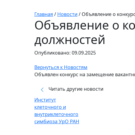
Главная
/
Новости
/
Объявление о конкур
Объявление о к
должностей
Опубликовано: 09.09.2025
Вернуться к Новостям
Объявлен конкурс на замещение вакантн
Читать другие новости
Институт
клеточного и
внутриклеточного
симбиоза УрО РАН