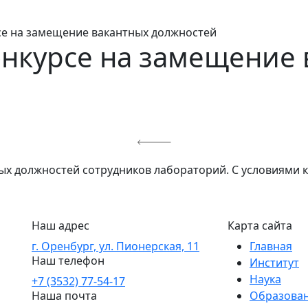
се на замещение вакантных должностей
онкурсе на замещение 
ых должностей сотрудников лабораторий. С условиями 
Наш адрес
Карта сайта
г. Оренбург, ул. Пионерская, 11
Главная
Наш телефон
Институт
Наука
+7 (3532) 77-54-17
Наша почта
Образова