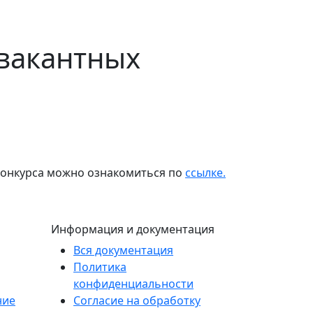
вакантных
конкурса можно ознакомиться по
ссылке.
Информация и документация
Вся документация
Политика
конфиденциальности
ние
Согласие на обработку