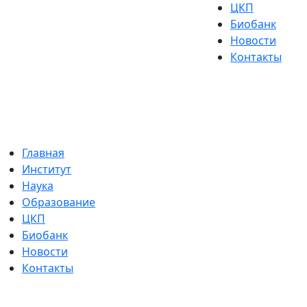
ЦКП
Биобанк
Новости
Контакты
Главная
Институт
Наука
Образование
ЦКП
Биобанк
Новости
Контакты