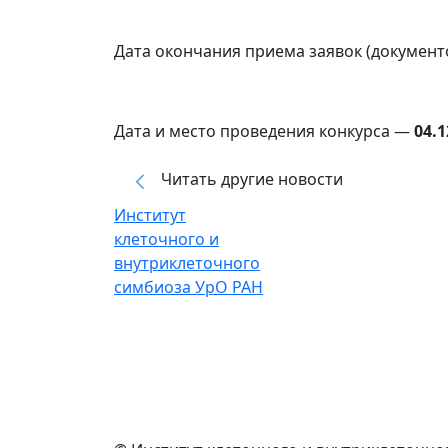
Дата окончания приема заявок (документо
Дата и место проведения конкурса —
04.1
Читать другие новости
Институт
клеточного и
внутриклеточного
симбиоза УрО РАН