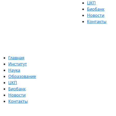
ЦКП
Биобанк
Новости
Контакты
Главная
Институт
Наука
Образование
ЦКП
Биобанк
Новости
Контакты