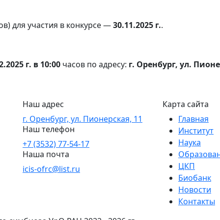
в) для участия в конкурсе —
30.11.2025 г.
.
2.2025 г. в 10:00
часов по адресу:
г. Оренбург, ул. Пион
Наш адрес
Карта сайта
г. Оренбург, ул. Пионерская, 11
Главная
Наш телефон
Институт
Наука
+7 (3532) 77-54-17
Наша почта
Образова
ЦКП
icis-ofrc@list.ru
Биобанк
Новости
Контакты