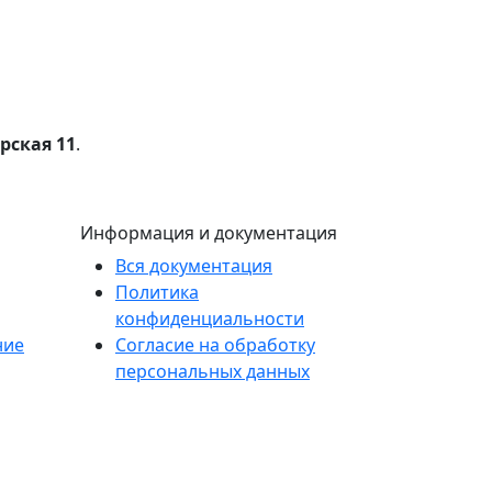
ерская 11
.
Информация и документация
Вся документация
Политика
конфиденциальности
ние
Согласие на обработку
персональных данных