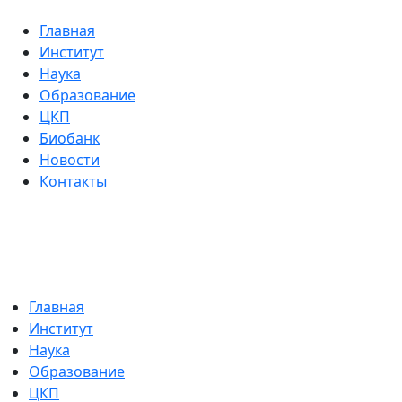
Главная
Институт
Наука
Образование
ЦКП
Биобанк
Новости
Контакты
Главная
Институт
Наука
Образование
ЦКП