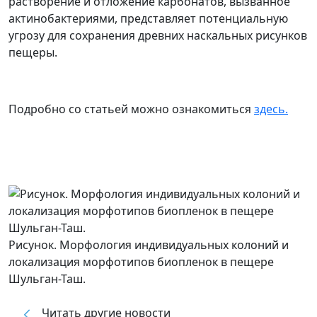
растворение и отложение карбонатов, вызванное
актинобактериями, представляет потенциальную
угрозу для сохранения древних наскальных рисунков
пещеры.
Подробно со статьей можно ознакомиться
здесь.
Рисунок. Морфология индивидуальных колоний и
локализация морфотипов биопленок в пещере
Шульган-Таш.
Читать другие новости