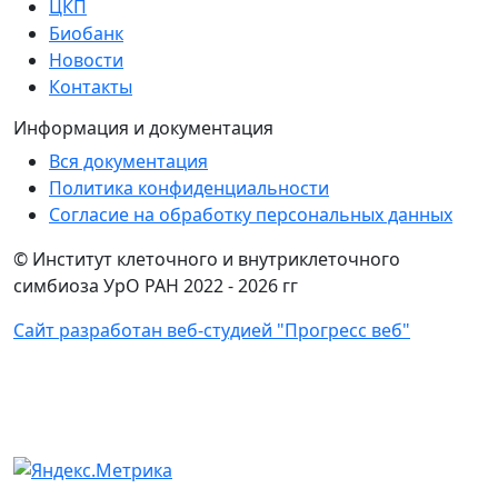
ЦКП
Биобанк
Новости
Контакты
Информация и документация
Вся документация
Политика конфиденциальности
Согласие на обработку персональных данных
© Институт клеточного и внутриклеточного
симбиоза УрО РАН 2022 -
2026 гг
Сайт разработан веб-студией "Прогресс веб"