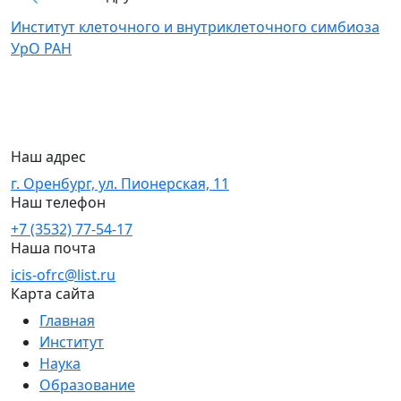
Институт клеточного и внутриклеточного симбиоза
УрО РАН
Наш адрес
г. Оренбург, ул. Пионерская, 11
Наш телефон
+7 (3532) 77-54-17
Наша почта
icis-ofrc@list.ru
Карта сайта
Главная
Институт
Наука
Образование