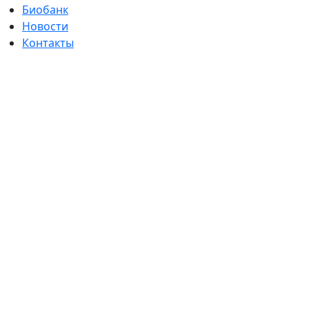
Биобанк
Новости
Контакты