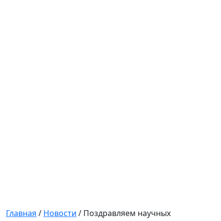
Главная
/
Новости
/
Поздравляем научных