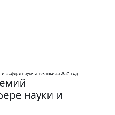
 в сфере науки и техники за 2021 год
ремий
фере науки и