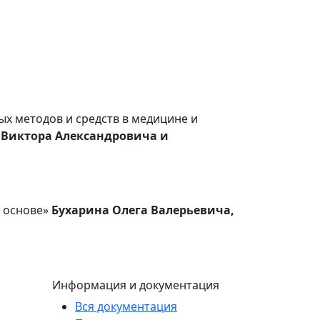
х методов и средств в медицине и
 Виктора Александровича и
й основе»
Бухарина Олега Валерьевича,
Информация и документация
Вся документация