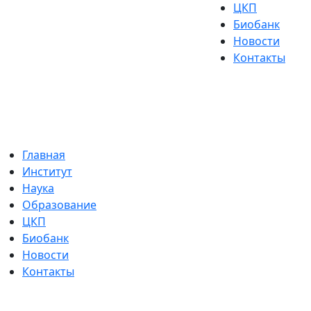
ЦКП
Биобанк
Новости
Контакты
Главная
Институт
Наука
Образование
ЦКП
Биобанк
Новости
Контакты