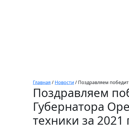
Главная
/
Новости
/
Поздравляем победите
Поздравляем по
Губернатора Оре
техники за 2021 