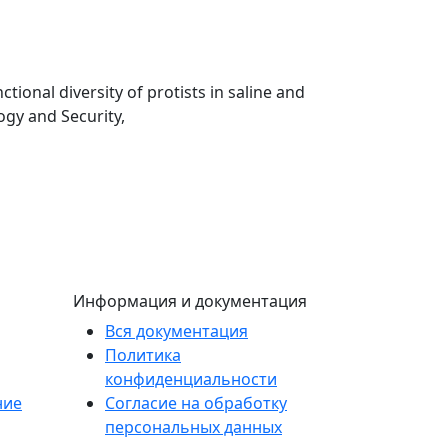
ional diversity of protists in saline and
ogy and Security,
Информация и документация
Вся документация
Политика
конфиденциальности
ние
Согласие на обработку
персональных данных