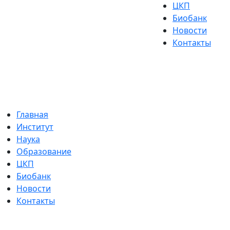
ЦКП
Биобанк
Новости
Контакты
Главная
Институт
Наука
Образование
ЦКП
Биобанк
Новости
Контакты