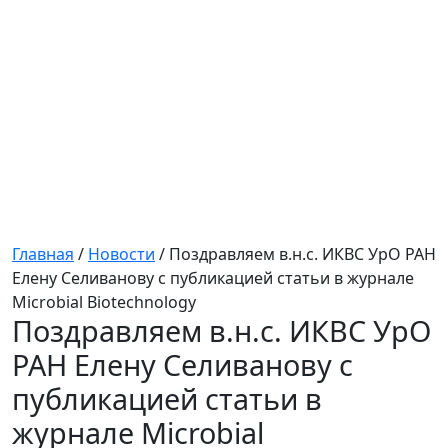
Главная
/
Новости
/
Поздравляем в.н.с. ИКВС УрО РАН
Елену Селиванову с публикацией статьи в журнале
Microbial Biotechnology
Поздравляем в.н.с. ИКВС УрО
РАН Елену Селиванову с
публикацией статьи в
журнале Microbial