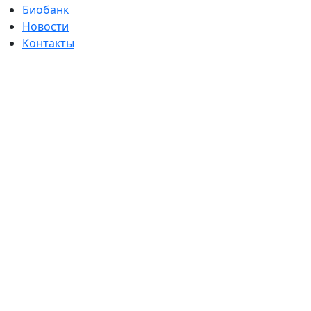
Биобанк
Новости
Контакты