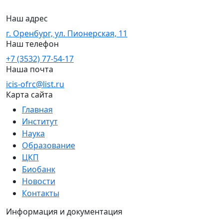
Наш адрес
г. Оренбург, ул. Пионерская, 11
Наш телефон
+7 (3532) 77-54-17
Наша почта
icis-ofrc@list.ru
Карта сайта
Главная
Институт
Наука
Образование
ЦКП
Биобанк
Новости
Контакты
Информация и документация