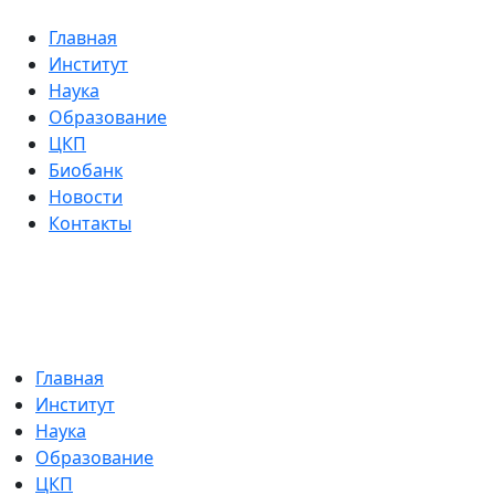
Главная
Институт
Наука
Образование
ЦКП
Биобанк
Новости
Контакты
Главная
Институт
Наука
Образование
ЦКП