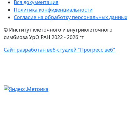
Вся документация
Политика конфиденциальности
Согласие на обработку персональных данных
© Институт клеточного и внутриклеточного
симбиоза УрО РАН 2022 -
2026 гг
Сайт разработан веб-студией "Прогресс веб"