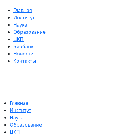
Главная
Институт
Наука
Образование
ЦКП
Биобанк
Новости
Контакты
Главная
Институт
Наука
Образование
ЦКП