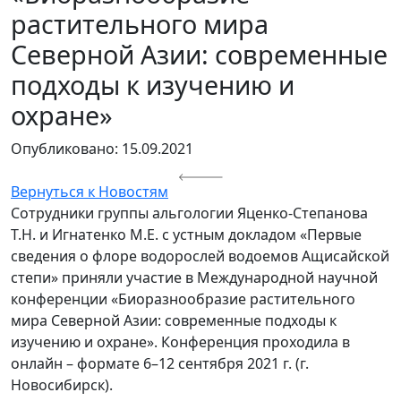
растительного мира
Северной Азии: современные
подходы к изучению и
охране»
Опубликовано: 15.09.2021
Вернуться к Новостям
Сотрудники группы альгологии Яценко-Степанова
Т.Н. и Игнатенко М.Е. с устным докладом «Первые
сведения о флоре водорослей водоемов Ащисайской
степи» приняли участие в Международной научной
конференции «Биоразнообразие растительного
мира Северной Азии: современные подходы к
изучению и охране». Конференция проходила в
онлайн – формате 6–12 сентября 2021 г. (г.
Новосибирск).