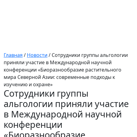
Главная
/
Новости
/
Сотрудники группы альгологии
приняли участие в Международной научной
конференции «Биоразнообразие растительного
мира Северной Азии: современные подходы к
изучению и охране»
Сотрудники группы
альгологии приняли участие
в Международной научной
конференции
«Биоразнообразие