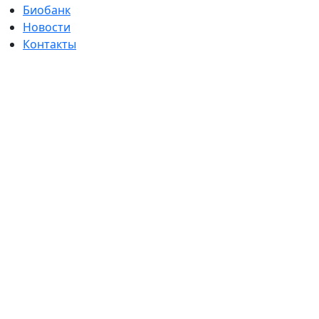
Биобанк
Новости
Контакты