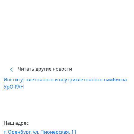
Читать другие новости
Институт клеточного и внутриклеточного симбиоза
УрО РАН
Наш адрес
г. Оренбург, ул. Пионерская, 11