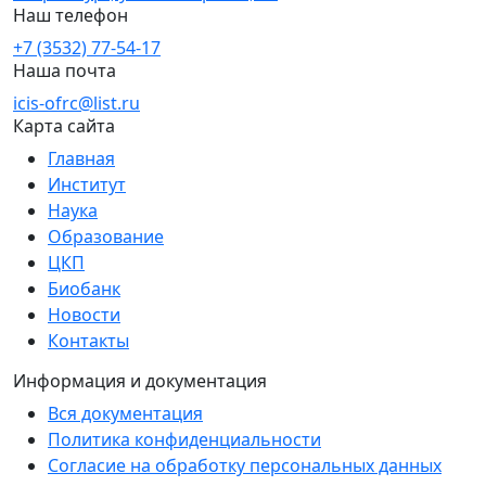
Наш телефон
+7 (3532) 77-54-17
Наша почта
icis-ofrc@list.ru
Карта сайта
Главная
Институт
Наука
Образование
ЦКП
Биобанк
Новости
Контакты
Информация и документация
Вся документация
Политика конфиденциальности
Согласие на обработку персональных данных