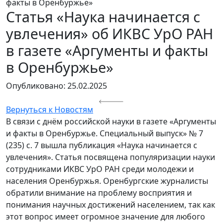
факты в Оренбуржье»
Статья «Наука начинается с
увлечения» об ИКВС УрО РАН
в газете «Аргументы и факты
в Оренбуржье»
Опубликовано: 25.02.2025
Вернуться к Новостям
В связи с днём российской науки в газете «Аргументы
и факты в Оренбуржье. Специальный выпуск» № 7
(235) с. 7 вышла публикация «Наука начинается с
увлечения». Статья посвящена популяризации науки
сотрудниками ИКВС УрО РАН среди молодежи и
населения Оренбуржья. Оренбургские журналисты
обратили внимание на проблему восприятия и
понимания научных достижений населением, так как
этот вопрос имеет огромное значение для любого