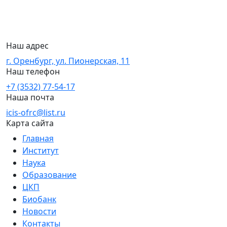
Наш адрес
г. Оренбург, ул. Пионерская, 11
Наш телефон
+7 (3532) 77-54-17
Наша почта
icis-ofrc@list.ru
Карта сайта
Главная
Институт
Наука
Образование
ЦКП
Биобанк
Новости
Контакты