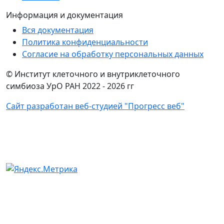
Информация и документация
Вся документация
Политика конфиденциальности
Согласие на обработку персональных данных
© Институт клеточного и внутриклеточного
симбиоза УрО РАН 2022 -
2026 гг
Сайт разработан веб-студией "Прогресс веб"