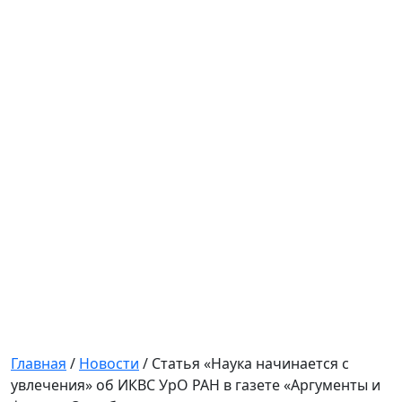
Главная
/
Новости
/
Статья «Наука начинается с
увлечения» об ИКВС УрО РАН в газете «Аргументы и