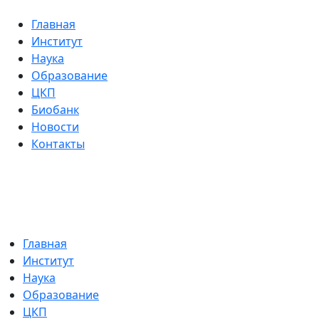
Главная
Институт
Наука
Образование
ЦКП
Биобанк
Новости
Контакты
Главная
Институт
Наука
Образование
ЦКП