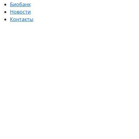
Биобанк
Новости
Контакты