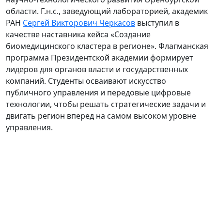
области. Г.н.с., заведующий лабораторией, академик
РАН
Сергей Викторович Черкасов
выступил в
качестве наставника кейса «Создание
биомедицинского кластера в регионе». Флагманская
программа Президентской академии формирует
лидеров для органов власти и государственных
компаний. Студенты осваивают искусство
публичного управления и передовые цифровые
технологии, чтобы решать стратегические задачи и
двигать регион вперед на самом высоком уровне
управления.