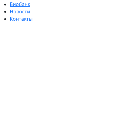
Биобанк
Новости
Контакты