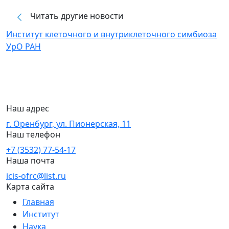
Читать другие новости
Институт клеточного и внутриклеточного симбиоза
УрО РАН
Наш адрес
г. Оренбург, ул. Пионерская, 11
Наш телефон
+7 (3532) 77-54-17
Наша почта
icis-ofrc@list.ru
Карта сайта
Главная
Институт
Наука