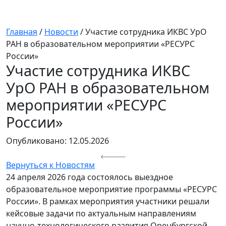
Главная
/
Новости
/
Участие сотрудника ИКВС УрО
РАН в образовательном мероприятии «РЕСУРС
России»
Участие сотрудника ИКВС
УрО РАН в образовательном
мероприятии «РЕСУРС
России»
Опубликовано: 12.05.2026
Вернуться к Новостям
24 апреля 2026 года состоялось выездное
образовательное мероприятие программы «РЕСУРС
России». В рамках мероприятия участники решали
кейсовые задачи по актуальным направлениям
научно-технологического развития Оренбургской