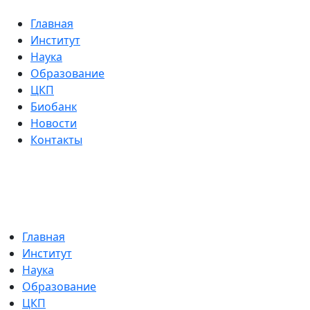
Главная
Институт
Наука
Образование
ЦКП
Биобанк
Новости
Контакты
Главная
Институт
Наука
Образование
ЦКП