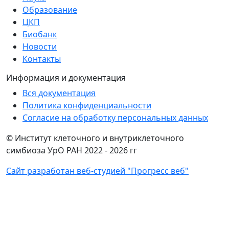
Образование
ЦКП
Биобанк
Новости
Контакты
Информация и документация
Вся документация
Политика конфиденциальности
Согласие на обработку персональных данных
© Институт клеточного и внутриклеточного
симбиоза УрО РАН 2022 -
2026 гг
Сайт разработан веб-студией "Прогресс веб"