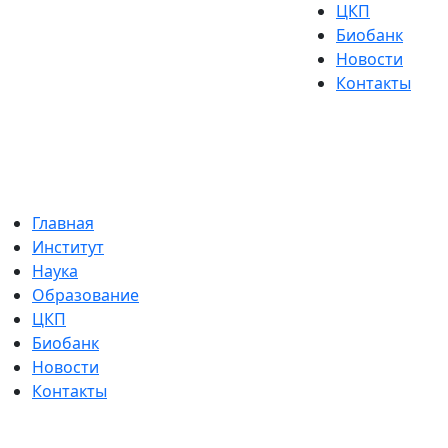
ЦКП
Биобанк
Новости
Контакты
Главная
Институт
Наука
Образование
ЦКП
Биобанк
Новости
Контакты