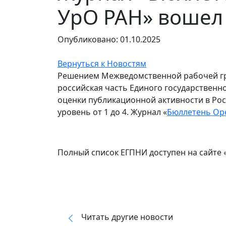
УрО РАН» вошел 
Опубликовано: 01.10.2025
Вернуться к Новостям
Решением Межведомственной рабочей гр
российская часть Единого государственн
оценки публикационной активности в Ро
уровень от 1 до 4. Журнал «
Бюллетень Оре
Полный список ЕГПНИ доступен на сайте 
Читать другие новости