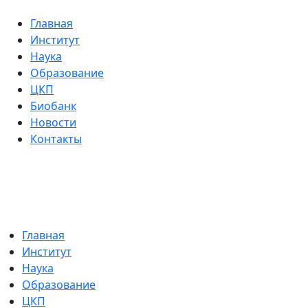
Главная
Институт
Наука
Образование
ЦКП
Биобанк
Новости
Контакты
Главная
Институт
Наука
Образование
ЦКП