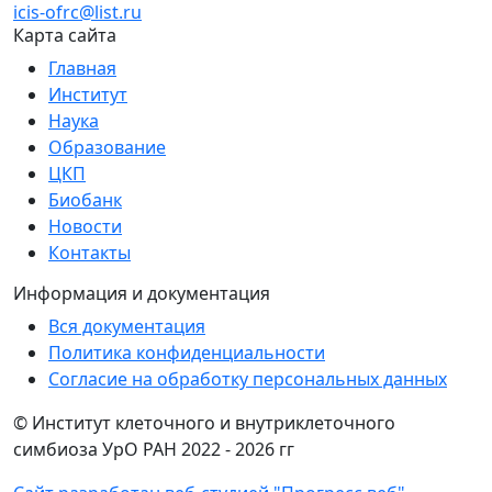
icis-ofrc@list.ru
Карта сайта
Главная
Институт
Наука
Образование
ЦКП
Биобанк
Новости
Контакты
Информация и документация
Вся документация
Политика конфиденциальности
Согласие на обработку персональных данных
© Институт клеточного и внутриклеточного
симбиоза УрО РАН 2022 -
2026 гг