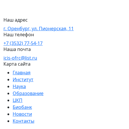
Наш адрес
г. Оренбург, ул. Пионерская, 11
Наш телефон
+7 (3532) 77-54-17
Наша почта
icis-ofrc@list.ru
Карта сайта
Главная
Институт
Наука
Образование
ЦКП
Биобанк
Новости
Контакты