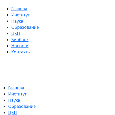
Главная
Институт
Наука
Образование
ЦКП
Биобанк
Новости
Контакты
Главная
Институт
Наука
Образование
ЦКП