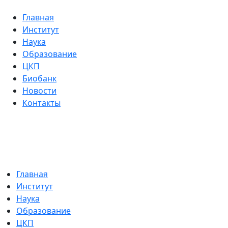
Главная
Институт
Наука
Образование
ЦКП
Биобанк
Новости
Контакты
Главная
Институт
Наука
Образование
ЦКП