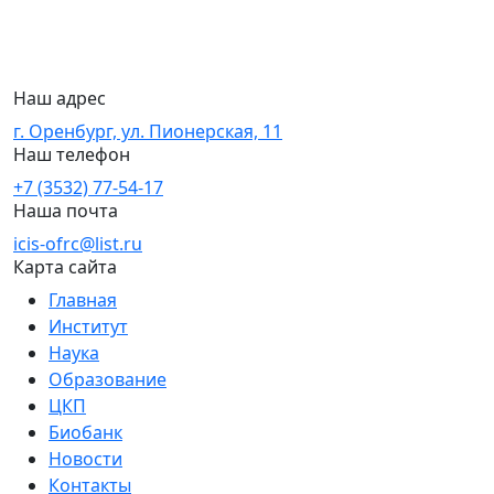
Наш адрес
г. Оренбург, ул. Пионерская, 11
Наш телефон
+7 (3532) 77-54-17
Наша почта
icis-ofrc@list.ru
Карта сайта
Главная
Институт
Наука
Образование
ЦКП
Биобанк
Новости
Контакты